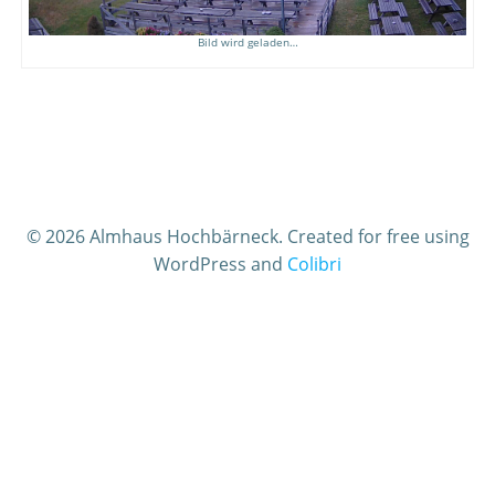
Bild wird geladen…
© 2026 Almhaus Hochbärneck. Created for free using
WordPress and
Colibri