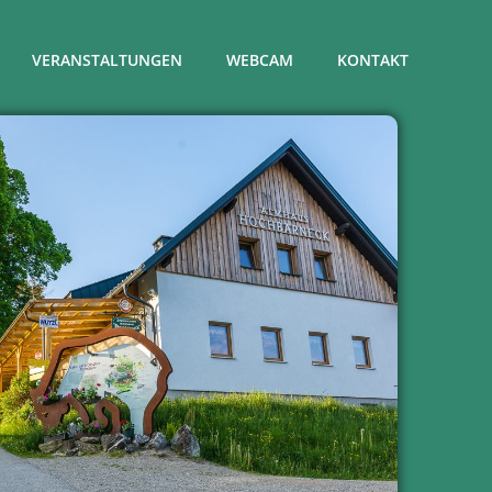
VERANSTALTUNGEN
WEBCAM
KONTAKT