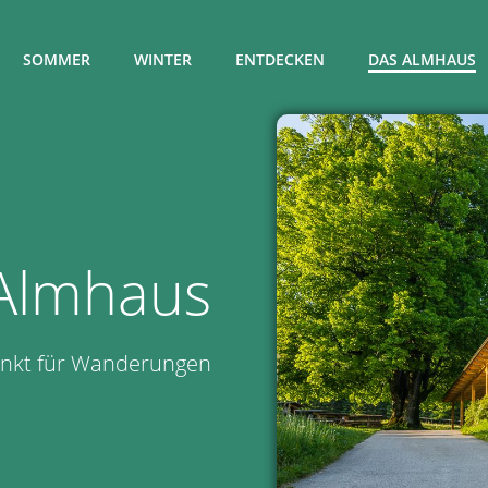
SOMMER
WINTER
ENTDECKEN
DAS ALMHAUS
 Almhaus
unkt für Wanderungen