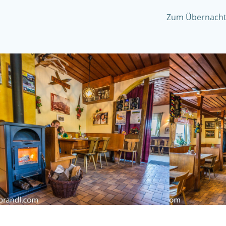
Zum Übernachte