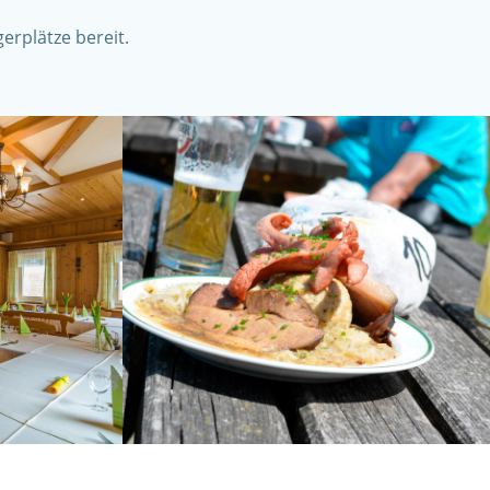
rplätze bereit.